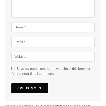
Save my name, email, and website in this browser
for the next time I comment.