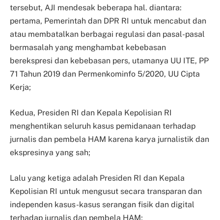
tersebut, AJI mendesak beberapa hal. diantara:
pertama, Pemerintah dan DPR RI untuk mencabut dan
atau membatalkan berbagai regulasi dan pasal-pasal
bermasalah yang menghambat kebebasan
berekspresi dan kebebasan pers, utamanya UU ITE, PP
71 Tahun 2019 dan Permenkominfo 5/2020, UU Cipta
Kerja;
Kedua, Presiden RI dan Kepala Kepolisian RI
menghentikan seluruh kasus pemidanaan terhadap
jurnalis dan pembela HAM karena karya jurnalistik dan
ekspresinya yang sah;
Lalu yang ketiga adalah Presiden RI dan Kepala
Kepolisian RI untuk mengusut secara transparan dan
independen kasus-kasus serangan fisik dan digital
terhadap jurnalis dan pembela HAM;