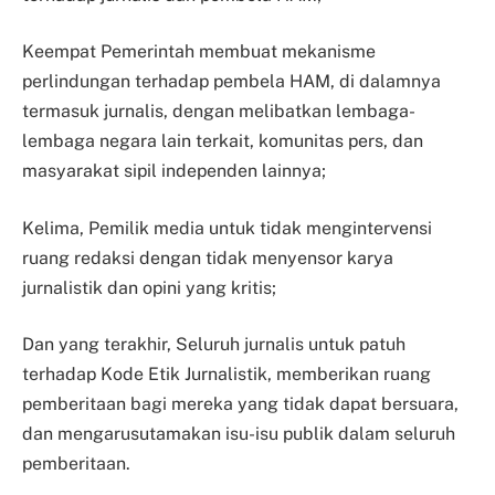
Keempat Pemerintah membuat mekanisme
perlindungan terhadap pembela HAM, di dalamnya
termasuk jurnalis, dengan melibatkan lembaga-
lembaga negara lain terkait, komunitas pers, dan
masyarakat sipil independen lainnya;
Kelima, Pemilik media untuk tidak mengintervensi
ruang redaksi dengan tidak menyensor karya
jurnalistik dan opini yang kritis;
Dan yang terakhir, Seluruh jurnalis untuk patuh
terhadap Kode Etik Jurnalistik, memberikan ruang
pemberitaan bagi mereka yang tidak dapat bersuara,
dan mengarusutamakan isu-isu publik dalam seluruh
pemberitaan.