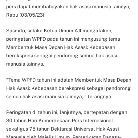
pers dapat membahayakan hak asasi manusia lainnya,
Rabu (03/05/23).
Sasmito, selaku Ketua Umum AJI mengatakan,
peringatan WPFD pada tahun ini mengusung tema
Membentuk Masa Depan Hak Asasi: Kebebasan
berekspresi sebagai pendorong semua hak asasi
manusia lainnya.
“Tema WPFD tahun ini adalah Membentuk Masa Depan
Hak Asasi: Kebebasan berekspresi sebagai pendorong
semua hak asasi manusia lainnya, ” terangnya.
Peringatan di tahun ini, lanjutnya, bertepatan dengan
30 tahun Hari Kemerdekaan Pers Internasional
sekaligus 75 tahun Deklarasi Universal Hak Asasi
Manusia oleh Majelis Umum Perserikatan Bangsa-