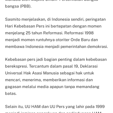
bangsa (PBB).
Sasmito menjelaskan, di Indonesia sendiri, peringatan
Hari Kebebasan Pers ini bertepatan dengan momen
menjelang 25 tahun Reformasi. Reformasi 1998
menjadi momen runtuhnya otoriter Orde Baru dan
membawa Indonesia menjadi pemerintahan demokrasi.
Kebebasan pers jadi bagian penting dalam kebebasan
berekspresi. Tercantum dalam pasal 19, Deklarasi
Universal Hak Asasi Manusia sebagai hak untuk
mencari, menerima, memberikan informasi dan
gagasan melalui media apapun tanpa memandang
batas.
Selain itu, UU HAM dan UU Pers yang lahir pada 1999