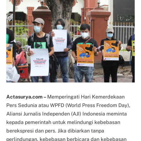
Actasurya.com –
Memperingati Hari Kemerdekaan
Pers Sedunia atau WPFD (World Press Freedom Day),
Aliansi Jurnalis Independen (AJI) Indonesia meminta
kepada pemerintah untuk melindungi kebebasan
berekspresi dan pers. Jika dibiarkan tanpa
perlindungan, kebebasan berbicara dan kebebasan