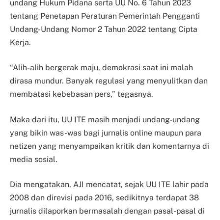
undang Hukum Pidana serta UU No. 6 Tahun 2023
tentang Penetapan Peraturan Pemerintah Pengganti
Undang-Undang Nomor 2 Tahun 2022 tentang Cipta
Kerja.
“Alih-alih bergerak maju, demokrasi saat ini malah
dirasa mundur. Banyak regulasi yang menyulitkan dan
membatasi kebebasan pers,” tegasnya.
Maka dari itu, UU ITE masih menjadi undang-undang
yang bikin was-was bagi jurnalis online maupun para
netizen yang menyampaikan kritik dan komentarnya di
media sosial.
Dia mengatakan, AJI mencatat, sejak UU ITE lahir pada
2008 dan direvisi pada 2016, sedikitnya terdapat 38
jurnalis dilaporkan bermasalah dengan pasal-pasal di