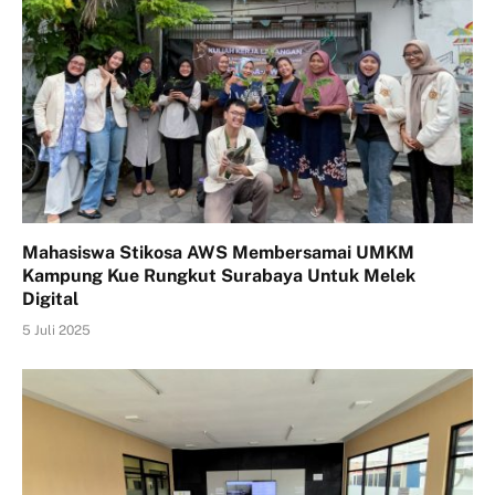
Mahasiswa Stikosa AWS Membersamai UMKM
Kampung Kue Rungkut Surabaya Untuk Melek
Digital
5 Juli 2025