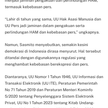
menjadi jaminan pengakuan dan perlindungan HAM,
termasuk kebebasan pers.
“Lahir di tahun yang sama, UU Hak Asasi Manusia dan
UU Pers jadi jaminan dalam pengakuan serta
perlindungan HAM dan kebebasan pers,” ungkapnya.
Namun, Sasmito menyebutkan, semakin kesini
demokrasi di Indonesia dirasa menyurut. Hal tersebut
ditandai dengan digunakannya regulasi yang
menghambat kebebasan berekspresi dan pers.
Diantaranya, UU Nomor 1 Tahun 1946, UU Informasi dan
Transaksi Elektronik (UU ITE), Peraturan Pemerintah
No 71 Tahun 2019 dan Peraturan Menteri Kominfo
5/2020 tentang Penyelenggara Sistem Elektronik
Privat, UU No 1 Tahun 2023 tentang Kitab Undang-