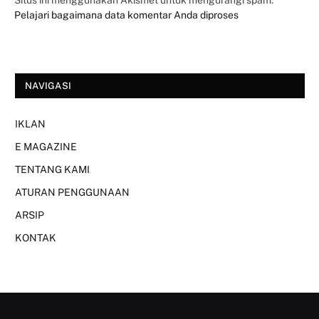
Situs ini menggunakan Akismet untuk mengurangi spam.
Pelajari bagaimana data komentar Anda diproses
NAVIGASI
IKLAN
E MAGAZINE
TENTANG KAMI
ATURAN PENGGUNAAN
ARSIP
KONTAK