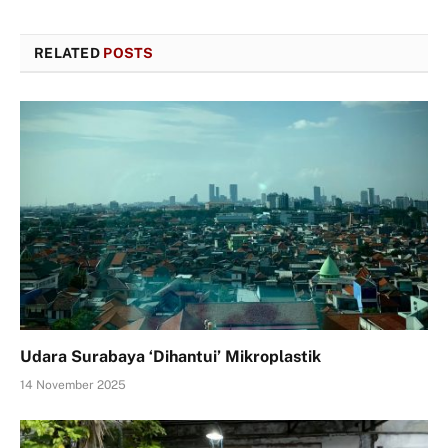
RELATED
POSTS
Udara Surabaya ‘Dihantui’ Mikroplastik
14 November 2025