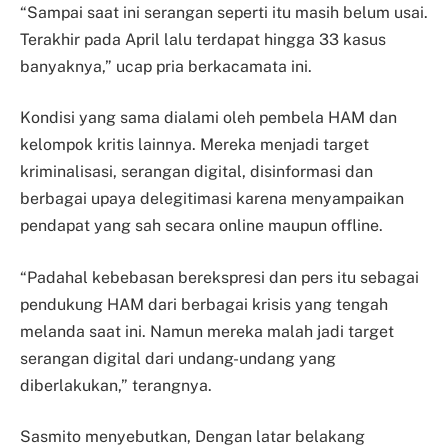
“Sampai saat ini serangan seperti itu masih belum usai.
Terakhir pada April lalu terdapat hingga 33 kasus
banyaknya,” ucap pria berkacamata ini.
Kondisi yang sama dialami oleh pembela HAM dan
kelompok kritis lainnya. Mereka menjadi target
kriminalisasi, serangan digital, disinformasi dan
berbagai upaya delegitimasi karena menyampaikan
pendapat yang sah secara online maupun offline.
“Padahal kebebasan berekspresi dan pers itu sebagai
pendukung HAM dari berbagai krisis yang tengah
melanda saat ini. Namun mereka malah jadi target
serangan digital dari undang-undang yang
diberlakukan,” terangnya.
Sasmito menyebutkan, Dengan latar belakang