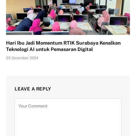
Hari Ibu Jadi Momentum RTIK Surabaya Kenalkan
Teknologi AI untuk Pemasaran Digital
23 Desember 2024
LEAVE A REPLY