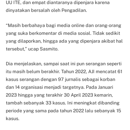
UU ITE, dan empat diantaranya dipenjara karena
dinyatakan bersalah oleh Pengadilan.
“Masih berbahaya bagi media online dan orang-orang
yang suka berkomentar di media sosial. Tidak sedikit
yang dilaporkan, hingga ada yang dipenjara akibat hal
tersebut,” ucap Sasmito.
Dia menjelaskan, sampai saat ini pun serangan seperti
itu masih belum berakhir. Tahun 2022, AJI mencatat 61
kasus serangan dengan 97 jurnalis sebagai korban
dan 14 organisasi menjadi targetnya. Pada Januari
2023 hingga yang terakhir 30 April 2023 kemarin,
tambah sebanyak 33 kasus. Ini meningkat dibanding
periode yang sama pada tahun 2022 lalu sebanyak 15
kasus.