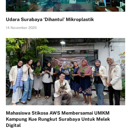
Udara Surabaya ‘Dihantui’ Mikroplastik
14 November 2025
Mahasiswa Stikosa AWS Membersamai UMKM
Kampung Kue Rungkut Surabaya Untuk Melek
Digital