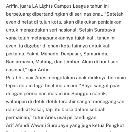
Arifin, juara LA Lights Campus League tahun ini
berpeluang dipertandingkan di seri nasional. “Setelah
even dihelat di tujuh kota, akan dilakukan penjajakan
untuk mengadakan seri nasional. Selain Surabaya
yang telah melangsungkannya tujuh kali, tahun ini
even itu digeber di enam kota lainnya untuk kali
pertama. Yakni, Manado, Denpasar, Samarinda,
Banjarmasin, Malang, dan Jember. Akan di buat seri
nasional,” ujar Arifin.
Pelatih Unair Aries mengatakan anak didiknya bermain
lepas dalam laga final malam ini. “Saya sangat puas
dengan permainan malam ini. Sungguh cantik,
walaupun di detik-detik terakhir sangat menegangkan
dan sedikit kasar, tapi itu biasa dalam sebuah
permainan,” tutur Aries usai pertandingan.
Arif Afandi Wawali Surabaya yang juga ketua Pengkot