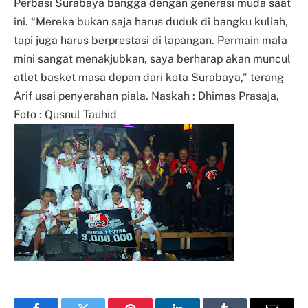
Perbasi Surabaya bangga dengan generasi muda saat
ini. “Mereka bukan saja harus duduk di bangku kuliah,
tapi juga harus berprestasi di lapangan. Permain mala
mini sangat menakjubkan, saya berharap akan muncul
atlet basket masa depan dari kota Surabaya,” terang
Arif usai penyerahan piala. Naskah : Dhimas Prasaja,
Foto : Qusnul Tauhid