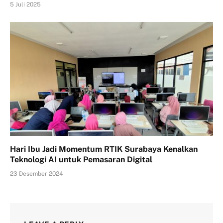
5 Juli 2025
Hari Ibu Jadi Momentum RTIK Surabaya Kenalkan
Teknologi AI untuk Pemasaran Digital
23 Desember 2024