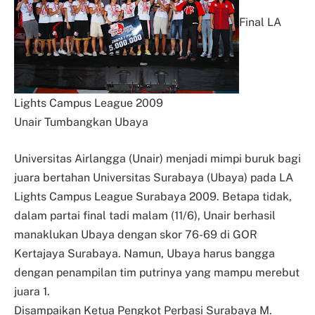
Final LA
Lights Campus League 2009
Unair Tumbangkan Ubaya
Universitas Airlangga (Unair) menjadi mimpi buruk bagi
juara bertahan Universitas Surabaya (Ubaya) pada LA
Lights Campus League Surabaya 2009. Betapa tidak,
dalam partai final tadi malam (11/6), Unair berhasil
manaklukan Ubaya dengan skor 76-69 di GOR
Kertajaya Surabaya. Namun, Ubaya harus bangga
dengan penampilan tim putrinya yang mampu merebut
juara 1.
Disampaikan Ketua Pengkot Perbasi Surabaya M.