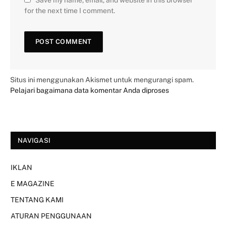
Save my name, email, and website in this browser
for the next time I comment.
Situs ini menggunakan Akismet untuk mengurangi spam.
Pelajari bagaimana data komentar Anda diproses
NAVIGASI
IKLAN
E MAGAZINE
TENTANG KAMI
ATURAN PENGGUNAAN