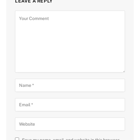
LEAVE A REPLY