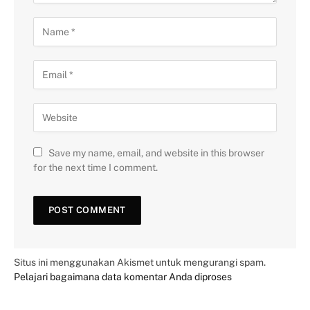
Save my name, email, and website in this browser
for the next time I comment.
Situs ini menggunakan Akismet untuk mengurangi spam.
Pelajari bagaimana data komentar Anda diproses