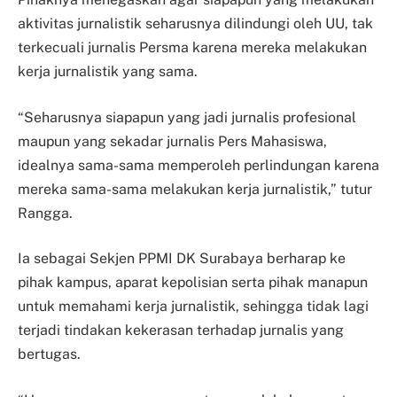
aktivitas jurnalistik seharusnya dilindungi oleh UU, tak
terkecuali jurnalis Persma karena mereka melakukan
kerja jurnalistik yang sama.
“Seharusnya siapapun yang jadi jurnalis profesional
maupun yang sekadar jurnalis Pers Mahasiswa,
idealnya sama-sama memperoleh perlindungan karena
mereka sama-sama melakukan kerja jurnalistik,” tutur
Rangga.
Ia sebagai Sekjen PPMI DK Surabaya berharap ke
pihak kampus, aparat kepolisian serta pihak manapun
untuk memahami kerja jurnalistik, sehingga tidak lagi
terjadi tindakan kekerasan terhadap jurnalis yang
bertugas.