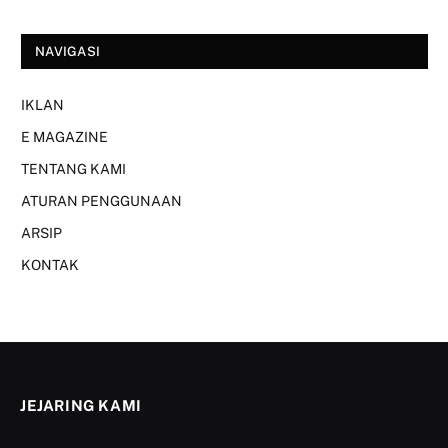
NAVIGASI
IKLAN
E MAGAZINE
TENTANG KAMI
ATURAN PENGGUNAAN
ARSIP
KONTAK
JEJARING KAMI