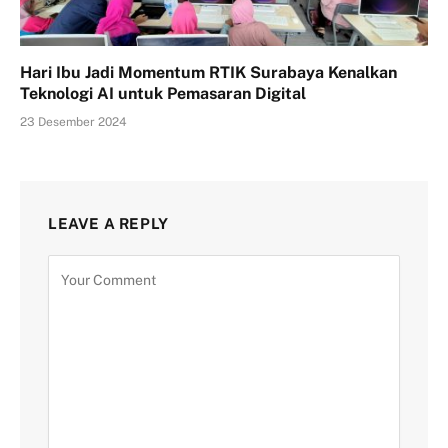
Hari Ibu Jadi Momentum RTIK Surabaya Kenalkan
Teknologi AI untuk Pemasaran Digital
23 Desember 2024
LEAVE A REPLY