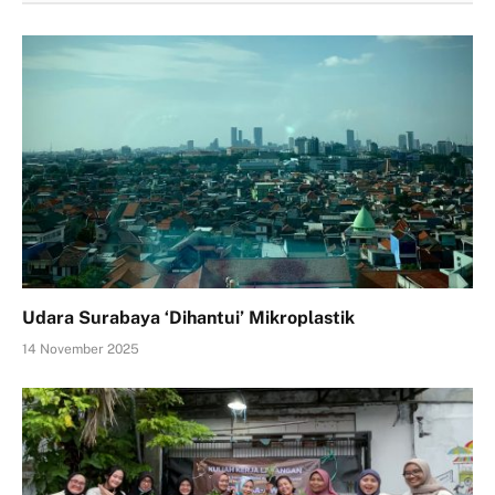
Udara Surabaya ‘Dihantui’ Mikroplastik
14 November 2025