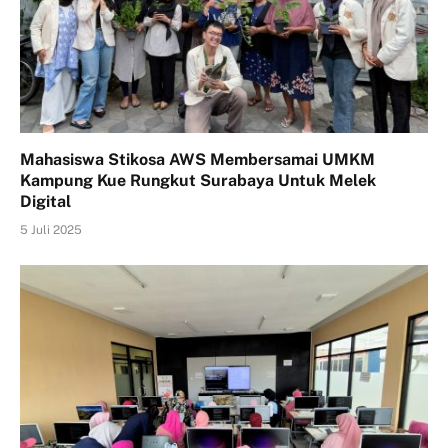
Mahasiswa Stikosa AWS Membersamai UMKM
Kampung Kue Rungkut Surabaya Untuk Melek
Digital
5 Juli 2025