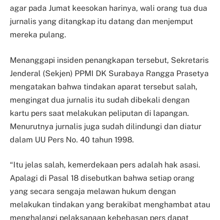
agar pada Jumat keesokan harinya, wali orang tua dua
jurnalis yang ditangkap itu datang dan menjemput
mereka pulang.
Menanggapi insiden penangkapan tersebut, Sekretaris
Jenderal (Sekjen) PPMI DK Surabaya Rangga Prasetya
mengatakan bahwa tindakan aparat tersebut salah,
mengingat dua jurnalis itu sudah dibekali dengan
kartu pers saat melakukan peliputan di lapangan.
Menurutnya jurnalis juga sudah dilindungi dan diatur
dalam UU Pers No. 40 tahun 1998.
“Itu jelas salah, kemerdekaan pers adalah hak asasi.
Apalagi di Pasal 18 disebutkan bahwa setiap orang
yang secara sengaja melawan hukum dengan
melakukan tindakan yang berakibat menghambat atau
menghalangi pelaksanaan kebebasan pers dapat