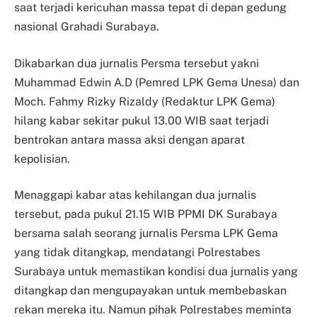
saat terjadi kericuhan massa tepat di depan gedung
nasional Grahadi Surabaya.
Dikabarkan dua jurnalis Persma tersebut yakni
Muhammad Edwin A.D (Pemred LPK Gema Unesa) dan
Moch. Fahmy Rizky Rizaldy (Redaktur LPK Gema)
hilang kabar sekitar pukul 13.00 WIB saat terjadi
bentrokan antara massa aksi dengan aparat
kepolisian.
Menaggapi kabar atas kehilangan dua jurnalis
tersebut, pada pukul 21.15 WIB PPMI DK Surabaya
bersama salah seorang jurnalis Persma LPK Gema
yang tidak ditangkap, mendatangi Polrestabes
Surabaya untuk memastikan kondisi dua jurnalis yang
ditangkap dan mengupayakan untuk membebaskan
rekan mereka itu. Namun pihak Polrestabes meminta