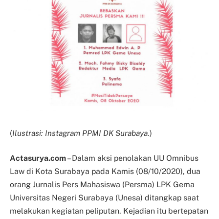
(
Ilustrasi: Instagram PPMI DK Surabaya.
)
Actasurya.com
– Dalam aksi penolakan UU Omnibus
Law di Kota Surabaya pada Kamis (08/10/2020), dua
orang Jurnalis Pers Mahasiswa (Persma) LPK Gema
Universitas Negeri Surabaya (Unesa) ditangkap saat
melakukan kegiatan peliputan. Kejadian itu bertepatan