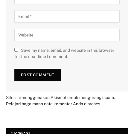
Save my name, email, and website in this browser
for the next time I comment.
Situs ini menggunakan Akismet untuk mengurangi spam.
Pelajari bagaimana data komentar Anda diproses
NAVIGASI