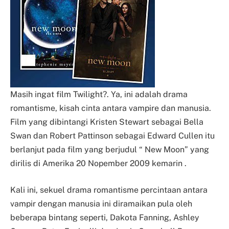
Masih ingat film Twilight?. Ya, ini adalah drama
romantisme, kisah cinta antara vampire dan manusia.
Film yang dibintangi Kristen Stewart sebagai Bella
Swan dan Robert Pattinson sebagai Edward Cullen itu
berlanjut pada film yang berjudul “ New Moon” yang
dirilis di Amerika 20 Nopember 2009 kemarin .
Kali ini, sekuel drama romantisme percintaan antara
vampir dengan manusia ini diramaikan pula oleh
beberapa bintang seperti, Dakota Fanning, Ashley