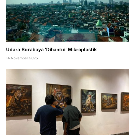
Udara Surabaya ‘Dihantui’ Mikroplastik
14 November 2025