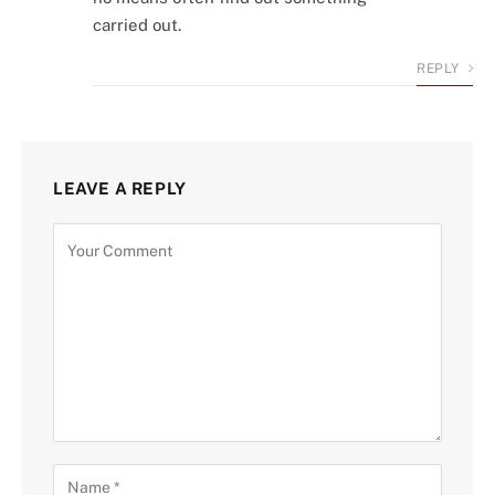
carried out.
REPLY
LEAVE A REPLY