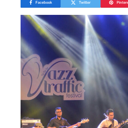
Facebook
Twitter
Pinter