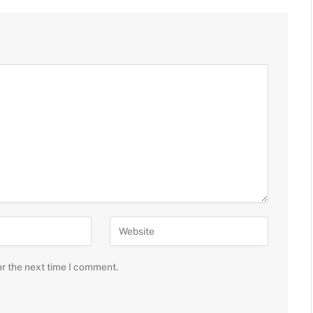
or the next time I comment.