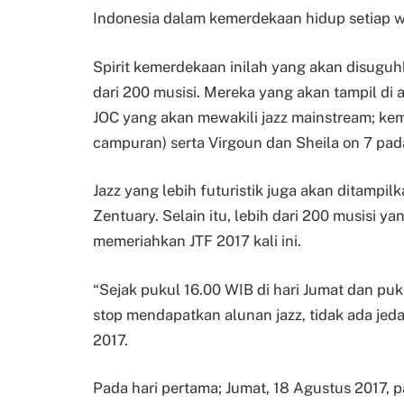
Indonesia dalam kemerdekaan hidup setiap 
Spirit kemerdekaan inilah yang akan disuguh
dari 200 musisi. Mereka yang akan tampil di
JOC yang akan mewakili jazz mainstream; kem
campuran) serta Virgoun dan Sheila on 7 pada
Jazz yang lebih futuristik juga akan ditampi
Zentuary. Selain itu, lebih dari 200 musisi 
memeriahkan JTF 2017 kali ini.
“Sejak pukul 16.00 WIB di hari Jumat dan pu
stop mendapatkan alunan jazz, tidak ada jeda
2017.
Pada hari pertama; Jumat, 18 Agustus 2017,