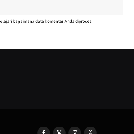
elajari bagaimana data komentar Anda diproses