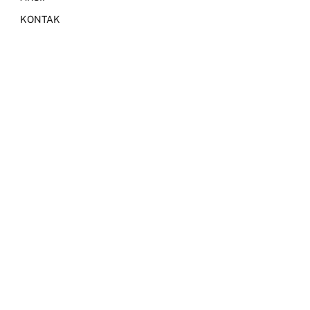
KONTAK