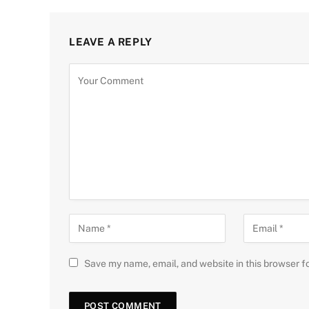
LEAVE A REPLY
Save my name, email, and website in this browser f