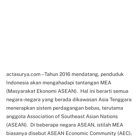
actasurya.com – Tahun 2016 mendatang, penduduk
Indonesia akan mengahadapi tantangan MEA
(Masyarakat Ekonomi ASEAN). Hal ini berarti semua
negara-negara yang berada dikawasan Asia Tenggara
menerapkan sistem perdagangan bebas, terutama
anggota Association of Southeast Asian Nations
(ASEAN). Di beberapa negara ASEAN, istilah MEA
biasanya disebut ASEAN Economic Community (AEC).