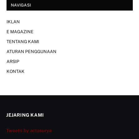
NAVIGASI
IKLAN
E MAGAZINE
TENTANG KAMI
ATURAN PENGGUNAAN
ARSIP
KONTAK
JEJARING KAMI
Tweets by actasurya