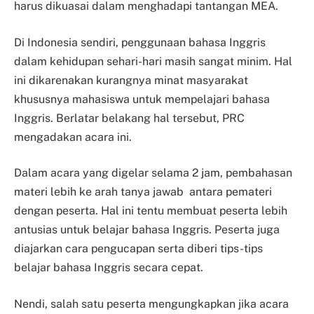
harus dikuasai dalam menghadapi tantangan MEA.
Di Indonesia sendiri, penggunaan bahasa Inggris
dalam kehidupan sehari-hari masih sangat minim. Hal
ini dikarenakan kurangnya minat masyarakat
khususnya mahasiswa untuk mempelajari bahasa
Inggris. Berlatar belakang hal tersebut, PRC
mengadakan acara ini.
Dalam acara yang digelar selama 2 jam, pembahasan
materi lebih ke arah tanya jawab antara pemateri
dengan peserta. Hal ini tentu membuat peserta lebih
antusias untuk belajar bahasa Inggris. Peserta juga
diajarkan cara pengucapan serta diberi tips-tips
belajar bahasa Inggris secara cepat.
Nendi, salah satu peserta mengungkapkan jika acara