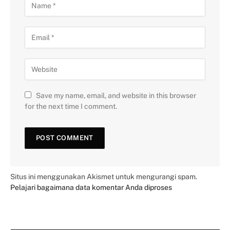
Save my name, email, and website in this browser
for the next time I comment.
Situs ini menggunakan Akismet untuk mengurangi spam.
Pelajari bagaimana data komentar Anda diproses