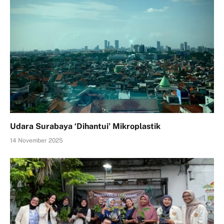
Udara Surabaya ‘Dihantui’ Mikroplastik
14 November 2025