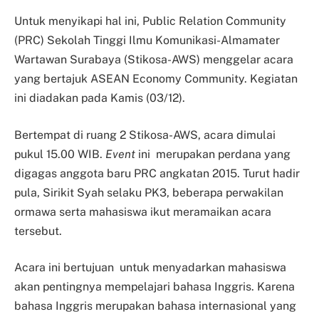
Untuk menyikapi hal ini, Public Relation Community
(PRC) Sekolah Tinggi Ilmu Komunikasi-Almamater
Wartawan Surabaya (Stikosa-AWS) menggelar acara
yang bertajuk ASEAN Economy Community. Kegiatan
ini diadakan pada Kamis (03/12).
Bertempat di ruang 2 Stikosa-AWS, acara dimulai
pukul 15.00 WIB.
Event
ini merupakan perdana yang
digagas anggota baru PRC angkatan 2015. Turut hadir
pula, Sirikit Syah selaku PK3, beberapa perwakilan
ormawa serta mahasiswa ikut meramaikan acara
tersebut.
Acara ini bertujuan untuk menyadarkan mahasiswa
akan pentingnya mempelajari bahasa Inggris. Karena
bahasa Inggris merupakan bahasa internasional yang