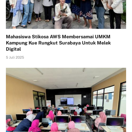
Mahasiswa Stikosa AWS Membersamai UMKM
Kampung Kue Rungkut Surabaya Untuk Melek
Digital
5 Juli 2025