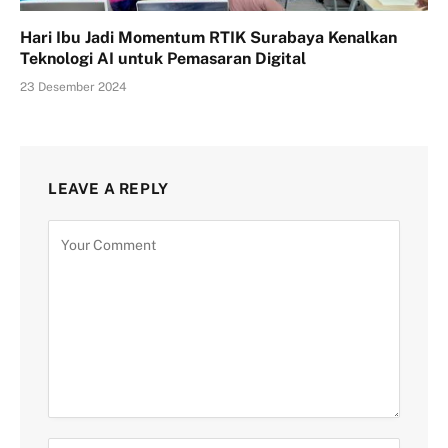
Hari Ibu Jadi Momentum RTIK Surabaya Kenalkan
Teknologi AI untuk Pemasaran Digital
23 Desember 2024
LEAVE A REPLY