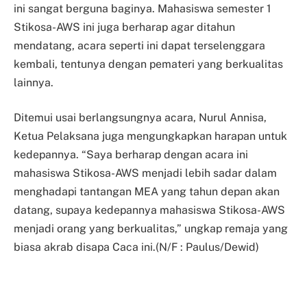
ini sangat berguna baginya. Mahasiswa semester 1
Stikosa-AWS ini juga berharap agar ditahun
mendatang, acara seperti ini dapat terselenggara
kembali, tentunya dengan pemateri yang berkualitas
lainnya.
Ditemui usai berlangsungnya acara, Nurul Annisa,
Ketua Pelaksana juga mengungkapkan harapan untuk
kedepannya. “Saya berharap dengan acara ini
mahasiswa Stikosa-AWS menjadi lebih sadar dalam
menghadapi tantangan MEA yang tahun depan akan
datang, supaya kedepannya mahasiswa Stikosa-AWS
menjadi orang yang berkualitas,” ungkap remaja yang
biasa akrab disapa Caca ini.(N/F : Paulus/Dewid)