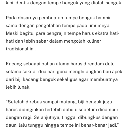
kini identik dengan tempe benguk yang diolah sengek.
Pada dasarnya pembuatan tempe benguk hampir
sama dengan pengolahan tempe pada umumnya.
Meski begitu, para pengrajin tempe harus ekstra hati-
hati dan lebih sabar dalam mengolah kuliner
tradisional ini.
Kacang sebagai bahan utama harus direndam dulu
selama sekitar dua hari guna menghilangkan bau apek
dari biji kacang benguk sekaligus agar membuatnya
lebih lunak.
“Setelah direbus sampai matang, biji benguk juga
harus didinginkan terlebih dahulu sebelum dicampur
dengan ragi. Selanjutnya, tinggal dibungkus dengan
daun, lalu tunggu hingga tempe ini benar-benar jadi,”