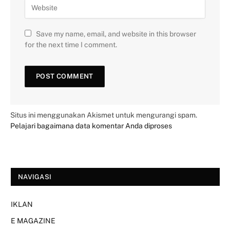
Save my name, email, and website in this browser
for the next time I comment.
Situs ini menggunakan Akismet untuk mengurangi spam.
Pelajari bagaimana data komentar Anda diproses
NAVIGASI
IKLAN
E MAGAZINE