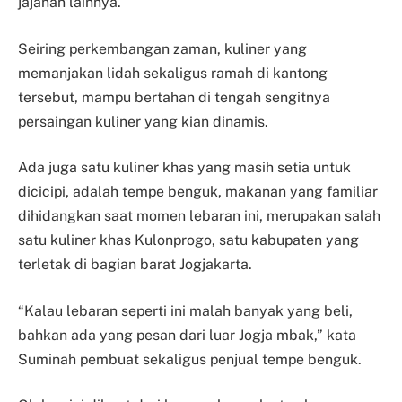
jajanan lainnya.
Seiring perkembangan zaman, kuliner yang
memanjakan lidah sekaligus ramah di kantong
tersebut, mampu bertahan di tengah sengitnya
persaingan kuliner yang kian dinamis.
Ada juga satu kuliner khas yang masih setia untuk
dicicipi, adalah tempe benguk, makanan yang familiar
dihidangkan saat momen lebaran ini, merupakan salah
satu kuliner khas Kulonprogo, satu kabupaten yang
terletak di bagian barat Jogjakarta.
“Kalau lebaran seperti ini malah banyak yang beli,
bahkan ada yang pesan dari luar Jogja mbak,” kata
Suminah pembuat sekaligus penjual tempe benguk.