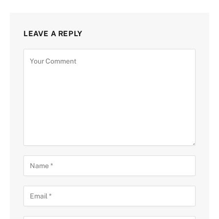
LEAVE A REPLY