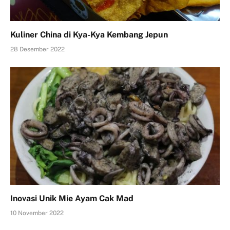
Kuliner China di Kya-Kya Kembang Jepun
28 Desember 2022
Inovasi Unik Mie Ayam Cak Mad
10 November 2022