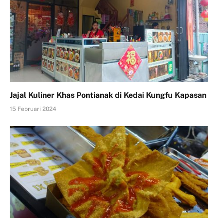
Jajal Kuliner Khas Pontianak di Kedai Kungfu Kapasan
15 Februari 2024