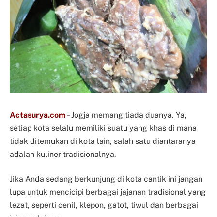
Actasurya.com
– Jogja memang tiada duanya. Ya,
setiap kota selalu memiliki suatu yang khas di mana
tidak ditemukan di kota lain, salah satu diantaranya
adalah kuliner tradisionalnya.
Jika Anda sedang berkunjung di kota cantik ini jangan
lupa untuk mencicipi berbagai jajanan tradisional yang
lezat, seperti cenil, klepon, gatot, tiwul dan berbagai