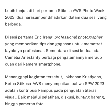
Lebih lanjut, di hari pertama Stikosa AWS Photo Week
2023, dua narasumber dihadirkan dalam dua sesi yang
berbeda.
Di sesi pertama Eric Ireng,
professional photographer
yang memberikan tips dan gagasan untuk memotret
layaknya profesional. Sementara di sesi kedua ada
Camelia Ariestanty berbagi pengalamannya meraup
cuan dari kamera smartphone.
Menanggapi kegiatan tersebut, Jokhanan Kristiyono,
Ketua Stikosa-AWS menyampaikan bahwa SPW 2023
adalah kontribusi kampus pada penguatan literasi
visual. Baik melalui pelatihan, diskusi,
hunting
bareng,
hingga pameran foto.