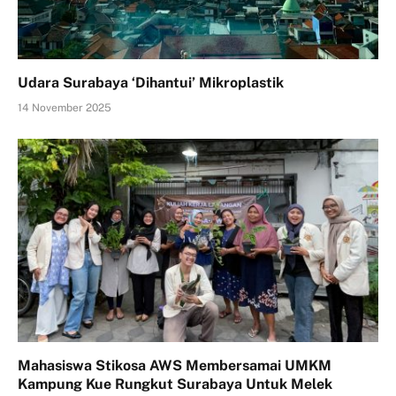
Udara Surabaya ‘Dihantui’ Mikroplastik
14 November 2025
Mahasiswa Stikosa AWS Membersamai UMKM
Kampung Kue Rungkut Surabaya Untuk Melek