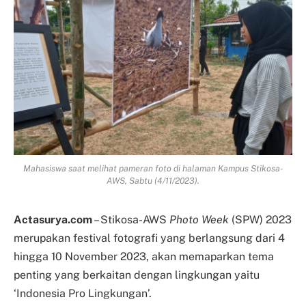
Mahasiswa saat melihat pameran foto di halaman Kampus Stikosa-
AWS, Sabtu (4/11/2023).
Actasurya.com
– Stikosa-AWS
Photo Week
(SPW) 2023
merupakan festival fotografi yang berlangsung dari 4
hingga 10 November 2023, akan memaparkan tema
penting yang berkaitan dengan lingkungan yaitu
‘Indonesia Pro Lingkungan’.