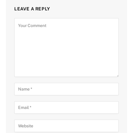
LEAVE A REPLY