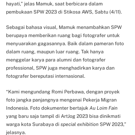
hayati,” jelas Mamuk, saat berbicara dalam
pembukaan SPW 2023 di Stikosa AWS, Sabtu (4/11).
Sebagai bahasa visual, Mamuk menambahkan SPW
berupaya memberikan ruang bagi fotografer untuk
menyuarakan gagasannya. Baik dalam pameran foto
dalam ruang, maupun luar ruang. Tak hanya
menggelar karya para alumni dan fotografer
professional, SPW juga menghadirkan karya dan
fotografer bereputasi internasional.
“Kami mengundang Romi Perbawa, dengan proyek
foto jangka panjangnya mengenai Pekerja Migran
Indonesia. Foto dokumenter bertajuk
Au Loim Fain
yang baru saja tampil di ArtJog 2023 bisa dinikmati
warga kota Surabaya di
special exhibition
SPW 2023,”
jelasnya.