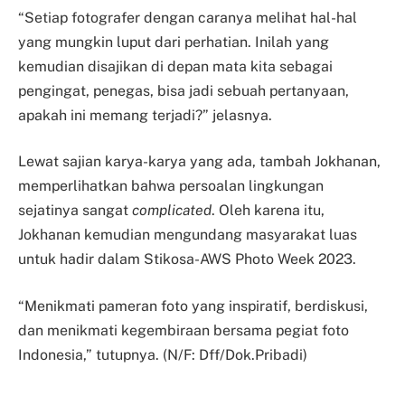
“Setiap fotografer dengan caranya melihat hal-hal
yang mungkin luput dari perhatian. Inilah yang
kemudian disajikan di depan mata kita sebagai
pengingat, penegas, bisa jadi sebuah pertanyaan,
apakah ini memang terjadi?” jelasnya.
Lewat sajian karya-karya yang ada, tambah Jokhanan,
memperlihatkan bahwa persoalan lingkungan
sejatinya sangat
complicated
. Oleh karena itu,
Jokhanan kemudian mengundang masyarakat luas
untuk hadir dalam Stikosa-AWS Photo Week 2023.
“Menikmati pameran foto yang inspiratif, berdiskusi,
dan menikmati kegembiraan bersama pegiat foto
Indonesia,” tutupnya. (N/F: Dff/Dok.Pribadi)