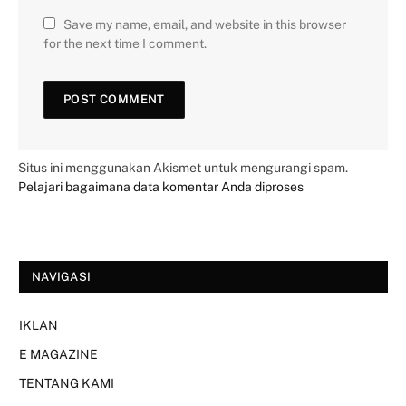
Save my name, email, and website in this browser
for the next time I comment.
Situs ini menggunakan Akismet untuk mengurangi spam.
Pelajari bagaimana data komentar Anda diproses
NAVIGASI
IKLAN
E MAGAZINE
TENTANG KAMI