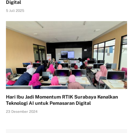
Digital
5 Juli 2025
Hari Ibu Jadi Momentum RTIK Surabaya Kenalkan
Teknologi AI untuk Pemasaran Digital
23 Desember 2024