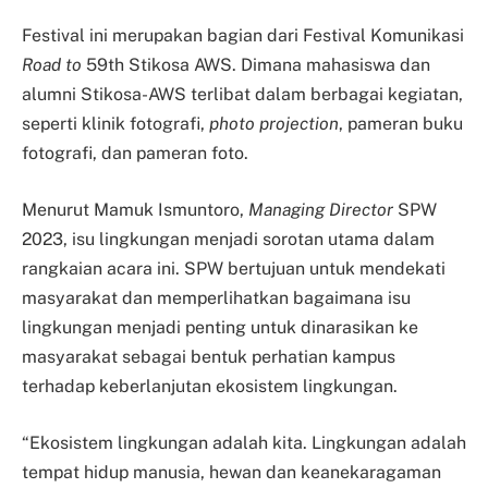
Festival ini merupakan bagian dari Festival Komunikasi
Road to
59th Stikosa AWS. Dimana mahasiswa dan
alumni Stikosa-AWS terlibat dalam berbagai kegiatan,
seperti klinik fotografi,
photo projection
, pameran buku
fotografi, dan pameran foto.
Menurut Mamuk Ismuntoro,
Managing Director
SPW
2023, isu lingkungan menjadi sorotan utama dalam
rangkaian acara ini. SPW bertujuan untuk mendekati
masyarakat dan memperlihatkan bagaimana isu
lingkungan menjadi penting untuk dinarasikan ke
masyarakat sebagai bentuk perhatian kampus
terhadap keberlanjutan ekosistem lingkungan.
“Ekosistem lingkungan adalah kita. Lingkungan adalah
tempat hidup manusia, hewan dan keanekaragaman