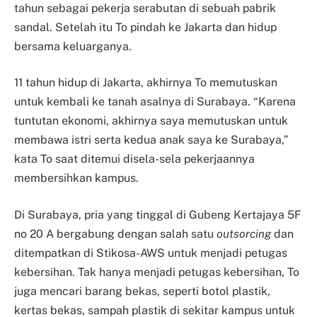
tahun sebagai pekerja serabutan di sebuah pabrik
sandal. Setelah itu To pindah ke Jakarta dan hidup
bersama keluarganya.
11 tahun hidup di Jakarta, akhirnya To memutuskan
untuk kembali ke tanah asalnya di Surabaya. “Karena
tuntutan ekonomi, akhirnya saya memutuskan untuk
membawa istri serta kedua anak saya ke Surabaya,”
kata To saat ditemui disela-sela pekerjaannya
membersihkan kampus.
Di Surabaya, pria yang tinggal di Gubeng Kertajaya 5F
no 20 A bergabung dengan salah satu
outsorcing
dan
ditempatkan di Stikosa-AWS untuk menjadi petugas
kebersihan. Tak hanya menjadi petugas kebersihan, To
juga mencari barang bekas, seperti botol plastik,
kertas bekas, sampah plastik di sekitar kampus untuk