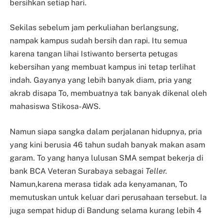
bersihkan setiap hari.
Sekilas sebelum jam perkuliahan berlangsung,
nampak kampus sudah bersih dan rapi. Itu semua
karena tangan lihai Istiwanto berserta petugas
kebersihan yang membuat kampus ini tetap terlihat
indah. Gayanya yang lebih banyak diam, pria yang
akrab disapa To, membuatnya tak banyak dikenal oleh
mahasiswa Stikosa-AWS.
Namun siapa sangka dalam perjalanan hidupnya, pria
yang kini berusia 46 tahun sudah banyak makan asam
garam. To yang hanya lulusan SMA sempat bekerja di
bank BCA Veteran Surabaya sebagai
Teller.
Namun,karena merasa tidak ada kenyamanan, To
memutuskan untuk keluar dari perusahaan tersebut. Ia
juga sempat hidup di Bandung selama kurang lebih 4