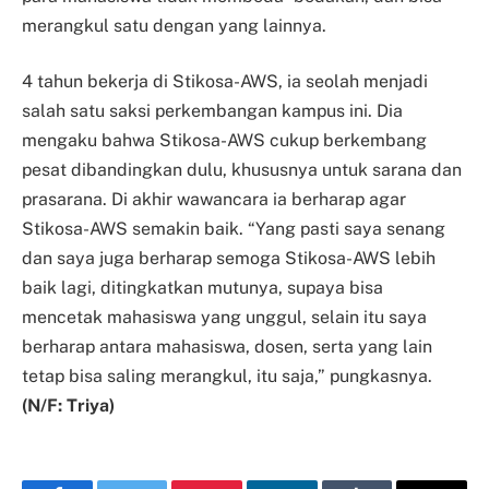
merangkul satu dengan yang lainnya.
4 tahun bekerja di Stikosa-AWS, ia seolah menjadi
salah satu saksi perkembangan kampus ini. Dia
mengaku bahwa Stikosa-AWS cukup berkembang
pesat dibandingkan dulu, khususnya untuk sarana dan
prasarana. Di akhir wawancara ia berharap agar
Stikosa-AWS semakin baik. “Yang pasti saya senang
dan saya juga berharap semoga Stikosa-AWS lebih
baik lagi, ditingkatkan mutunya, supaya bisa
mencetak mahasiswa yang unggul, selain itu saya
berharap antara mahasiswa, dosen, serta yang lain
tetap bisa saling merangkul, itu saja,” pungkasnya.
(N/F: Triya)