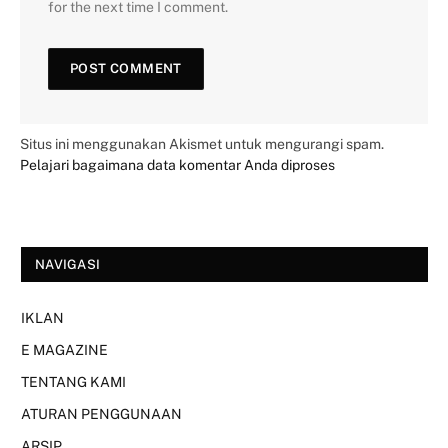
for the next time I comment.
Situs ini menggunakan Akismet untuk mengurangi spam.
Pelajari bagaimana data komentar Anda diproses
NAVIGASI
IKLAN
E MAGAZINE
TENTANG KAMI
ATURAN PENGGUNAAN
ARSIP