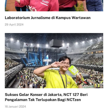
Laboratorium Jurnalisme di Kampus Wartawan
29 April 2024
Sukses Gelar Konser di Jakarta, NCT 127 Beri
Pengalaman Tak Terlupakan Bagi NCTzen
16 Januari 2024