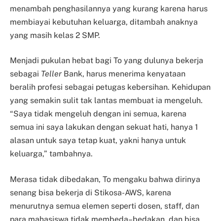
menambah penghasilannya yang kurang karena harus
membiayai kebutuhan keluarga, ditambah anaknya
yang masih kelas 2 SMP.
Menjadi pukulan hebat bagi To yang dulunya bekerja
sebagai
Teller
Bank, harus menerima kenyataan
beralih profesi sebagai petugas kebersihan. Kehidupan
yang semakin sulit tak lantas membuat ia mengeluh.
“Saya tidak mengeluh dengan ini semua, karena
semua ini saya lakukan dengan sekuat hati, hanya 1
alasan untuk saya tetap kuat, yakni hanya untuk
keluarga,” tambahnya.
Merasa tidak dibedakan, To mengaku bahwa dirinya
senang bisa bekerja di Stikosa-AWS, karena
menurutnya semua elemen seperti dosen, staff, dan
para mahasiswa tidak membeda–bedakan, dan bisa