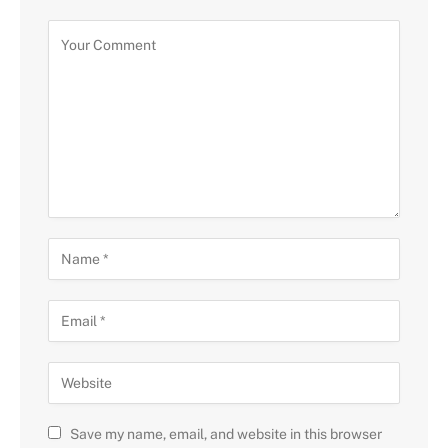
Save my name, email, and website in this browser