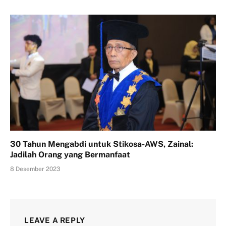
30 Tahun Mengabdi untuk Stikosa-AWS, Zainal:
Jadilah Orang yang Bermanfaat
8 Desember 2023
LEAVE A REPLY