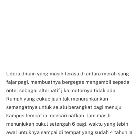
Udara dingin yang masih terasa di antara merah sang
fajar pagi, membuatnya bergegas mengambil sepeda
ontel sebagai alternatif jika motornya tidak ada.
Rumah yang cukup jauh tak menurunkankan
semangatnya untuk selalu berangkat pagi menuju
kampus tempat ia mencari nafkah. Jam masih
menunjukan pukul setengah 6 pagi, waktu yang lebih
awal untuknya sampai di tempat yang sudah 4 tahun ia