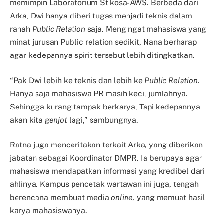
memimpin Laboratorium Stikosa-AWS. Berbeda dari
Arka, Dwi hanya diberi tugas menjadi teknis dalam
ranah
Public Relation
saja. Mengingat mahasiswa yang
minat jurusan Public relation sedikit, Nana berharap
agar kedepannya spirit tersebut lebih ditingkatkan.
“Pak Dwi lebih ke teknis dan lebih ke
Public Relation
.
Hanya saja mahasiswa PR masih kecil jumlahnya.
Sehingga kurang tampak berkarya, Tapi kedepannya
akan kita
genjot
lagi,” sambungnya.
Ratna juga menceritakan terkait Arka, yang diberikan
jabatan sebagai Koordinator DMPR. Ia berupaya agar
mahasiswa mendapatkan informasi yang kredibel dari
ahlinya. Kampus pencetak wartawan ini juga, tengah
berencana membuat media
online,
yang memuat hasil
karya mahasiswanya.