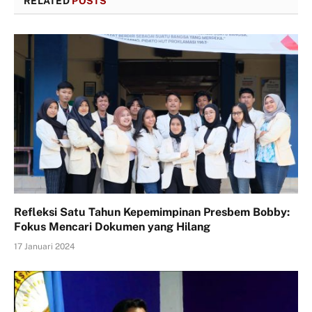
RELATED
POSTS
Refleksi Satu Tahun Kepemimpinan Presbem Bobby:
Fokus Mencari Dokumen yang Hilang
17 Januari 2024