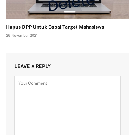
Hapus DPP Untuk Capai Target Mahasiswa
25 November 2021
LEAVE A REPLY