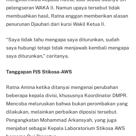
pelengseran WAKA II. Namun upaya tersebut tidak
membuahkan hasil, Ratna enggan memberikan alasan
penurunan Djauhari dari kursi Wakil Ketua II.
“Saya tidak tahu mengapa saya diturunkan, sudah
saya hubungi tetapi tidak menjawab kembali mengapa
saya diturunkan,” ceritanya.
Tanggapan PJS Stikosa-AWS
Ratna Amina ketika ditanyai mengenai perubahan
beberapa kepala divisi, khususnya Koordinator DMPR.
Mencoba meluruskan bahwa bukan perombakan yang
dilakukan, melainkan perbaikan diposisi tersebut.
Pengangkatan Mohammad Arkansyah, yang juga
menjabat sebagai Kepala Laboratorium Stikosa AWS