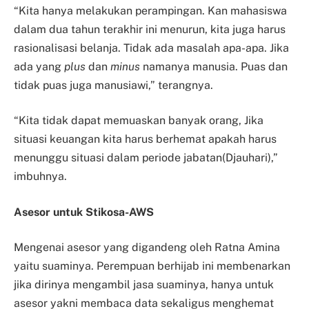
“Kita hanya melakukan perampingan. Kan mahasiswa
dalam dua tahun terakhir ini menurun, kita juga harus
rasionalisasi belanja. Tidak ada masalah apa-apa. Jika
ada yang
plus
dan
minus
namanya manusia. Puas dan
tidak puas juga manusiawi,” terangnya.
“Kita tidak dapat memuaskan banyak orang, Jika
situasi keuangan kita harus berhemat apakah harus
menunggu situasi dalam periode jabatan(Djauhari),”
imbuhnya.
Asesor untuk Stikosa-AWS
Mengenai asesor yang digandeng oleh Ratna Amina
yaitu suaminya. Perempuan berhijab ini membenarkan
jika dirinya mengambil jasa suaminya, hanya untuk
asesor yakni membaca data sekaligus menghemat