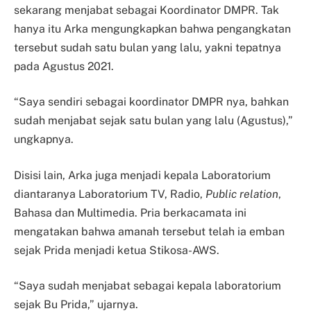
sekarang menjabat sebagai Koordinator DMPR. Tak
hanya itu Arka mengungkapkan bahwa pengangkatan
tersebut sudah satu bulan yang lalu, yakni tepatnya
pada Agustus 2021.
“Saya sendiri sebagai koordinator DMPR nya, bahkan
sudah menjabat sejak satu bulan yang lalu (Agustus),”
ungkapnya.
Disisi lain, Arka juga menjadi kepala Laboratorium
diantaranya Laboratorium TV, Radio,
Public relation
,
Bahasa dan Multimedia. Pria berkacamata ini
mengatakan bahwa amanah tersebut telah ia emban
sejak Prida menjadi ketua Stikosa-AWS.
“Saya sudah menjabat sebagai kepala laboratorium
sejak Bu Prida,” ujarnya.