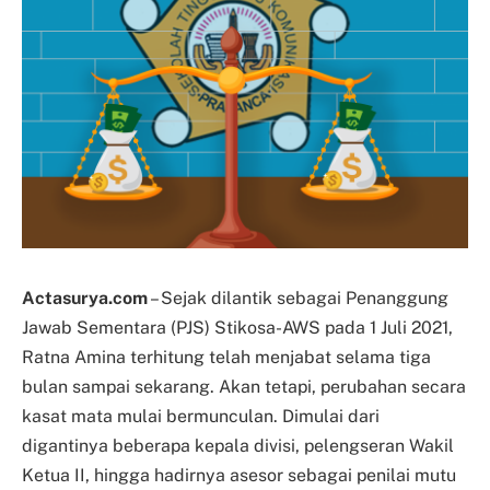
Actasurya.com
– Sejak dilantik sebagai Penanggung
Jawab Sementara (PJS) Stikosa-AWS pada 1 Juli 2021,
Ratna Amina terhitung telah menjabat selama tiga
bulan sampai sekarang. Akan tetapi, perubahan secara
kasat mata mulai bermunculan. Dimulai dari
digantinya beberapa kepala divisi, pelengseran Wakil
Ketua II, hingga hadirnya asesor sebagai penilai mutu