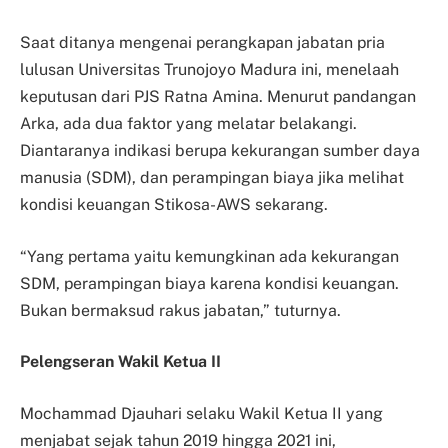
Saat ditanya mengenai perangkapan jabatan pria
lulusan Universitas Trunojoyo Madura ini, menelaah
keputusan dari PJS Ratna Amina. Menurut pandangan
Arka, ada dua faktor yang melatar belakangi.
Diantaranya indikasi berupa kekurangan sumber daya
manusia (SDM), dan perampingan biaya jika melihat
kondisi keuangan Stikosa-AWS sekarang.
“Yang pertama yaitu kemungkinan ada kekurangan
SDM, perampingan biaya karena kondisi keuangan.
Bukan bermaksud rakus jabatan,” tuturnya.
Pelengseran Wakil Ketua II
Mochammad Djauhari selaku Wakil Ketua II yang
menjabat sejak tahun 2019 hingga 2021 ini,