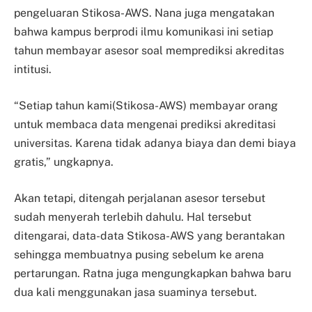
pengeluaran Stikosa-AWS. Nana juga mengatakan
bahwa kampus berprodi ilmu komunikasi ini setiap
tahun membayar asesor soal memprediksi akreditas
intitusi.
“Setiap tahun kami(Stikosa-AWS) membayar orang
untuk membaca data mengenai prediksi akreditasi
universitas. Karena tidak adanya biaya dan demi biaya
gratis,” ungkapnya.
Akan tetapi, ditengah perjalanan asesor tersebut
sudah menyerah terlebih dahulu. Hal tersebut
ditengarai, data-data Stikosa-AWS yang berantakan
sehingga membuatnya pusing sebelum ke arena
pertarungan. Ratna juga mengungkapkan bahwa baru
dua kali menggunakan jasa suaminya tersebut.