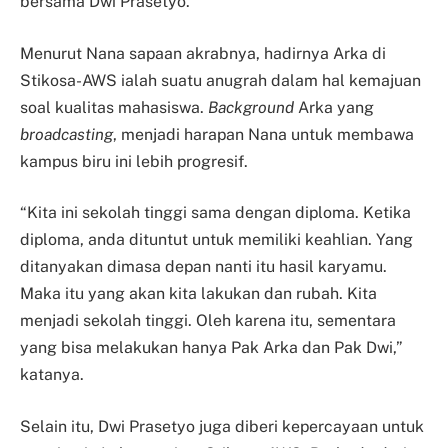
bersama Dwi Prasetyo.
Menurut Nana sapaan akrabnya, hadirnya Arka di
Stikosa-AWS ialah suatu anugrah dalam hal kemajuan
soal kualitas mahasiswa.
Background
Arka yang
broadcasting
, menjadi harapan Nana untuk membawa
kampus biru ini lebih progresif.
“Kita ini sekolah tinggi sama dengan diploma. Ketika
diploma, anda dituntut untuk memiliki keahlian. Yang
ditanyakan dimasa depan nanti itu hasil karyamu.
Maka itu yang akan kita lakukan dan rubah. Kita
menjadi sekolah tinggi. Oleh karena itu, sementara
yang bisa melakukan hanya Pak Arka dan Pak Dwi,”
katanya.
Selain itu, Dwi Prasetyo juga diberi kepercayaan untuk