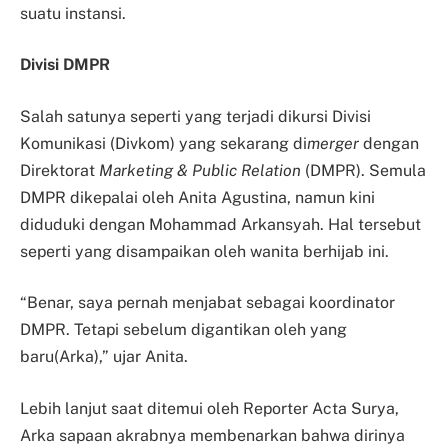
suatu instansi.
Divisi DMPR
Salah satunya seperti yang terjadi dikursi Divisi
Komunikasi (Divkom) yang sekarang di
merger
dengan
Direktorat
Marketing & Public Relation
(DMPR). Semula
DMPR dikepalai oleh Anita Agustina, namun kini
diduduki dengan Mohammad Arkansyah. Hal tersebut
seperti yang disampaikan oleh wanita berhijab ini.
“Benar, saya pernah menjabat sebagai koordinator
DMPR. Tetapi sebelum digantikan oleh yang
baru(Arka),” ujar Anita.
Lebih lanjut saat ditemui oleh Reporter Acta Surya,
Arka sapaan akrabnya membenarkan bahwa dirinya