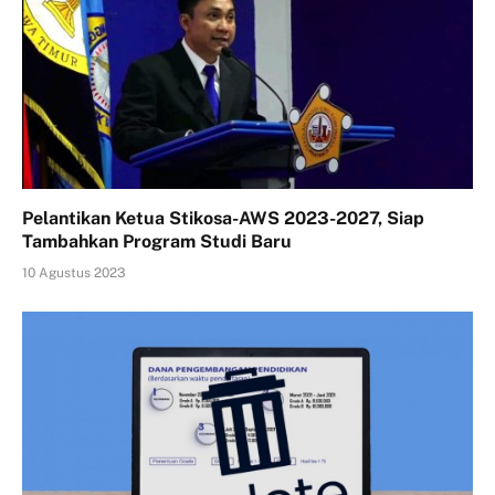
Pelantikan Ketua Stikosa-AWS 2023-2027, Siap
Tambahkan Program Studi Baru
10 Agustus 2023