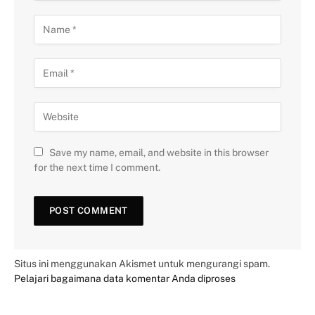
Save my name, email, and website in this browser
for the next time I comment.
Situs ini menggunakan Akismet untuk mengurangi spam.
Pelajari bagaimana data komentar Anda diproses