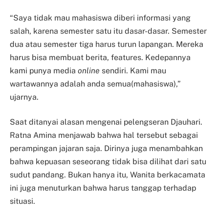
“Saya tidak mau mahasiswa diberi informasi yang
salah, karena semester satu itu dasar-dasar. Semester
dua atau semester tiga harus turun lapangan. Mereka
harus bisa membuat berita, features. Kedepannya
kami punya media
online
sendiri. Kami mau
wartawannya adalah anda semua(mahasiswa),”
ujarnya.
Saat ditanyai alasan mengenai pelengseran Djauhari.
Ratna Amina menjawab bahwa hal tersebut sebagai
perampingan jajaran saja. Dirinya juga menambahkan
bahwa kepuasan seseorang tidak bisa dilihat dari satu
sudut pandang. Bukan hanya itu, Wanita berkacamata
ini juga menuturkan bahwa harus tanggap terhadap
situasi.