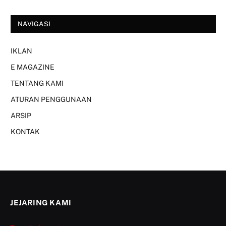
NAVIGASI
IKLAN
E MAGAZINE
TENTANG KAMI
ATURAN PENGGUNAAN
ARSIP
KONTAK
JEJARING KAMI