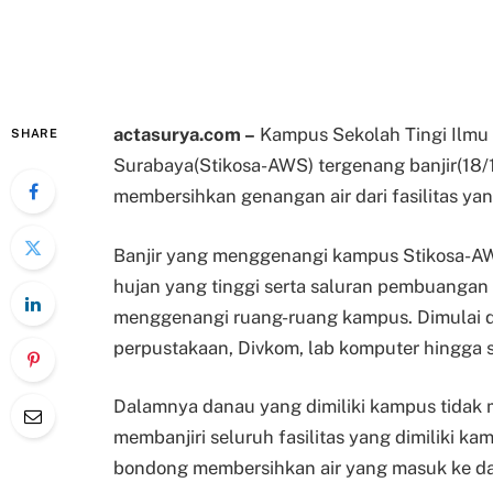
actasurya.com –
Kampus Sekolah Tingi Ilmu
SHARE
Surabaya(Stikosa-AWS) tergenang banjir(18
membersihkan genangan air dari fasilitas ya
Banjir yang menggenangi kampus Stikosa-A
hujan yang tinggi serta saluran pembuangan
menggenangi ruang-ruang kampus. Dimulai da
perpustakaan, Divkom, lab komputer hingga s
Dalamnya danau yang dimiliki kampus tidak 
membanjiri seluruh fasilitas yang dimiliki 
bondong membersihkan air yang masuk ke dal