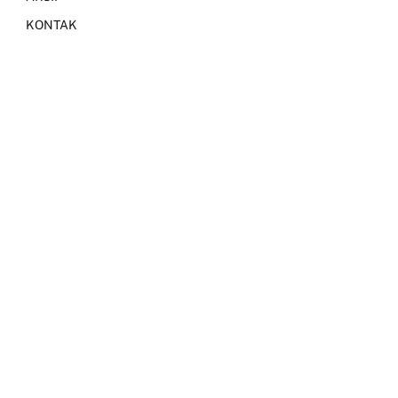
KONTAK