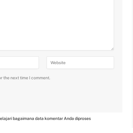
or the next time I comment.
elajari bagaimana data komentar Anda diproses