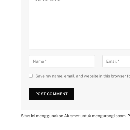
Save my name, email, and website in this browser f
Situs ini menggunakan Akismet untuk mengurangi spam.
P