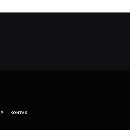
IP
KONTAK