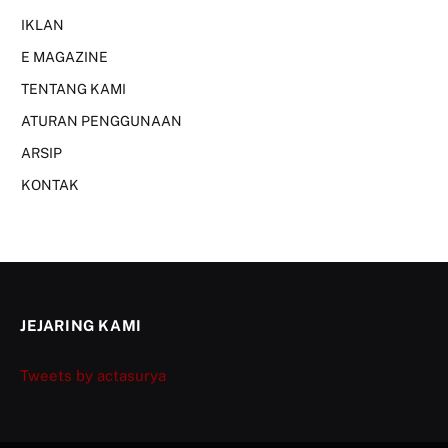
IKLAN
E MAGAZINE
TENTANG KAMI
ATURAN PENGGUNAAN
ARSIP
KONTAK
JEJARING KAMI
Tweets by actasurya