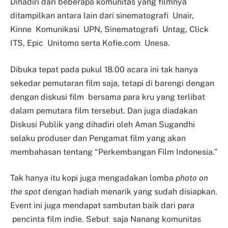
Dihadiri dari beberapa komunitas yang filmnya
ditampilkan antara lain dari sinematografi Unair,
Kinne Komunikasi UPN, Sinematografi Untag, Click
ITS, Epic Unitomo serta Kofie.com Unesa.
Dibuka tepat pada pukul 18.00 acara ini tak hanya
sekedar pemutaran film saja, tetapi di barengi dengan
dengan diskusi film bersama para kru yang terlibat
dalam pemutara film tersebut. Dan juga diadakan
Diskusi Publik yang dihadiri oleh Aman Sugandhi
selaku produser dan Pengamat film yang akan
membahasan tentang “Perkembangan Film Indonesia.”
Tak hanya itu kopi juga mengadakan lomba
photo on
the spot
dengan hadiah menarik yang sudah disiapkan.
Event ini juga mendapat sambutan baik dari para
pencinta film indie. Sebut saja Nanang komunitas