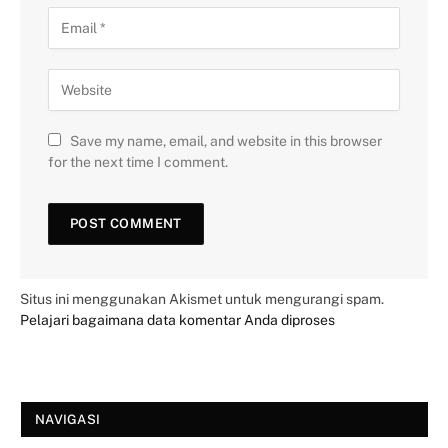
Save my name, email, and website in this browser
for the next time I comment.
Situs ini menggunakan Akismet untuk mengurangi spam.
Pelajari bagaimana data komentar Anda diproses
NAVIGASI