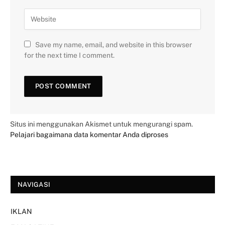
Save my name, email, and website in this browser
for the next time I comment.
Situs ini menggunakan Akismet untuk mengurangi spam.
Pelajari bagaimana data komentar Anda diproses
NAVIGASI
IKLAN