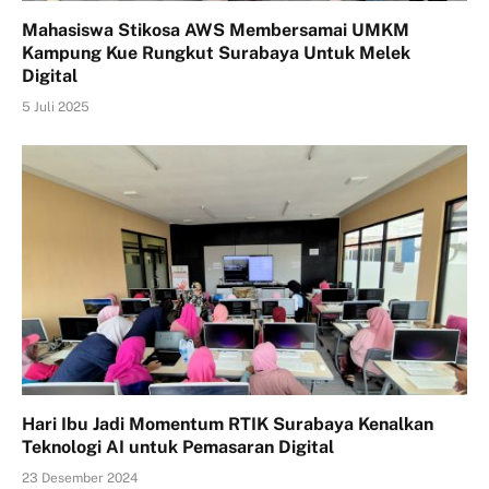
Mahasiswa Stikosa AWS Membersamai UMKM
Kampung Kue Rungkut Surabaya Untuk Melek
Digital
5 Juli 2025
Hari Ibu Jadi Momentum RTIK Surabaya Kenalkan
Teknologi AI untuk Pemasaran Digital
23 Desember 2024