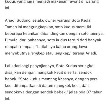
kudus yang juga menjadi makanan favorit di warung
ini.
Ariadi Sudono, selaku owner warung Soto Kedai
Taman ini mengungkapkan, soto kudus memiliki
beberapa keunikan dibandingkan dengan soto lainnya.
Dimulai dari bahannya, soto kudus terdiri dari banyak
rempah-rempah. “Istilahnya kalau orang Jawa
menyebutnya
jangkep
atau lengkap,” terang Ariadi.
Lalu dari segi penyajiannya, Soto Kudus seringkali
disajikan dengan mangkok kecil disertai sendok
bebek. “Soto kudus memang khasnya, dengan porsi
kecl ditempatkan di dalam mangkok kecil dan
sendoknya dengan sendok bebek,” jelas pria 37 tahun
ini.