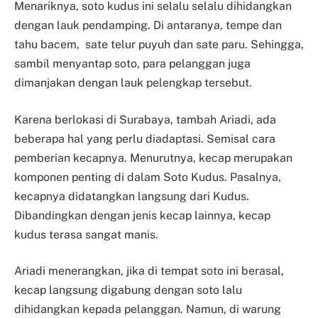
Menariknya, soto kudus ini selalu selalu dihidangkan
dengan lauk pendamping. Di antaranya, tempe dan
tahu bacem, sate telur puyuh dan sate paru. Sehingga,
sambil menyantap soto, para pelanggan juga
dimanjakan dengan lauk pelengkap tersebut.
Karena berlokasi di Surabaya, tambah Ariadi, ada
beberapa hal yang perlu diadaptasi. Semisal cara
pemberian kecapnya. Menurutnya, kecap merupakan
komponen penting di dalam Soto Kudus. Pasalnya,
kecapnya didatangkan langsung dari Kudus.
Dibandingkan dengan jenis kecap lainnya, kecap
kudus terasa sangat manis.
Ariadi menerangkan, jika di tempat soto ini berasal,
kecap langsung digabung dengan soto lalu
dihidangkan kepada pelanggan. Namun, di warung