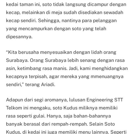
kedai taman ini, soto tidak langsung dicampur dengan
kecap, melainkan di meja sudah disediakan sewadah
kecap sendiri. Sehingga, nantinya para pelanggan
yang mencampurkan dengan soto yang telah
dipesannya.
“Kita berusaha menyesuaikan dengan lidah orang
Surabaya. Orang Surabaya lebih senang dengan rasa
asin, ketimbang rasa manis. Jadi, kami menghidangkan
kecapnya terpisah, agar mereka yang mmenuangnya
sendiri,” terang Ariadi.
Adapun dari segi aromanya, lulusan Engineering STT
Telkom ini mengaku, soto Kudus miliknya memiliki
rasa seperti gulai. Hanya, saja bahan-bahannya
banyak berasal dari rempah-rempah. Selain Soto
Kudus, di kedai ini juga memiliki menu lainnya. Seperti