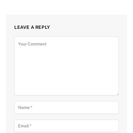
LEAVE A REPLY